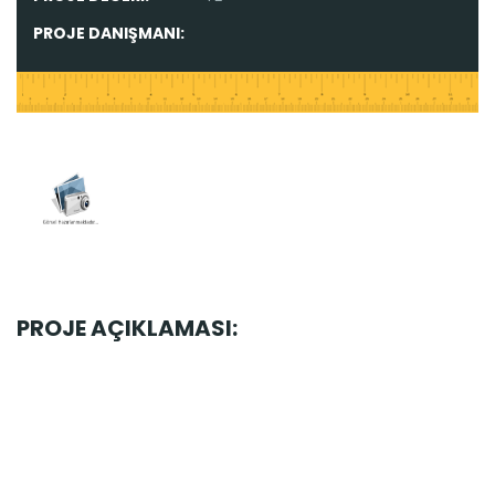
PROJE DANIŞMANI:
PROJE AÇIKLAMASI: